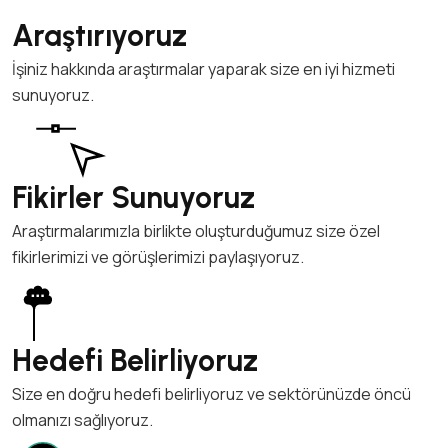
Araştırıyoruz
İşiniz hakkında araştırmalar yaparak size en iyi hizmeti
sunuyoruz.
Fikirler Sunuyoruz
Araştırmalarımızla birlikte oluşturduğumuz size özel
fikirlerimizi ve görüşlerimizi paylaşıyoruz.
Hedefi Belirliyoruz
Size en doğru hedefi belirliyoruz ve sektörünüzde öncü
olmanızı sağlıyoruz.