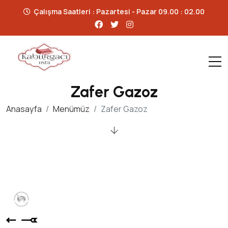
Çalışma Saatleri : Pazartesi - Pazar 09.00 : 02.00
Zafer Gazoz
Anasayfa
Menümüz
Zafer Gazoz