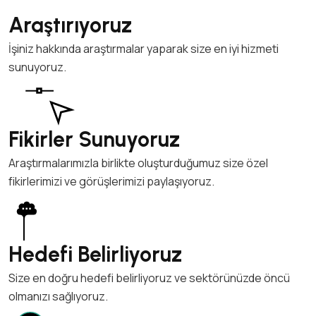
Araştırıyoruz
İşiniz hakkında araştırmalar yaparak size en iyi hizmeti
sunuyoruz.
Fikirler Sunuyoruz
Araştırmalarımızla birlikte oluşturduğumuz size özel
fikirlerimizi ve görüşlerimizi paylaşıyoruz.
Hedefi Belirliyoruz
Size en doğru hedefi belirliyoruz ve sektörünüzde öncü
olmanızı sağlıyoruz.