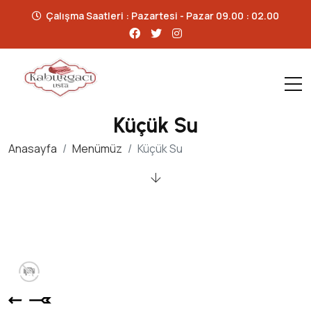
Çalışma Saatleri : Pazartesi - Pazar 09.00 : 02.00
Küçük Su
Anasayfa
Menümüz
Küçük Su