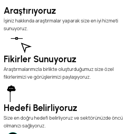
Araştırıyoruz
İşiniz hakkında araştırmalar yaparak size en iyi hizmeti
sunuyoruz.
Fikirler Sunuyoruz
Araştırmalarımızla birlikte oluşturduğumuz size özel
fikirlerimizi ve görüşlerimizi paylaşıyoruz.
Hedefi Belirliyoruz
Size en doğru hedefi belirliyoruz ve sektörünüzde öncü
olmanızı sağlıyoruz.