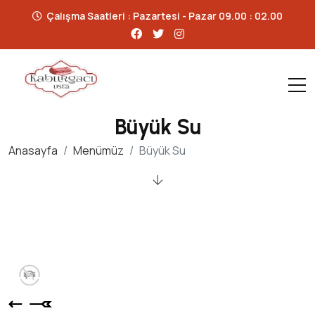
Çalışma Saatleri : Pazartesi - Pazar 09.00 : 02.00
Büyük Su
Anasayfa
Menümüz
Büyük Su