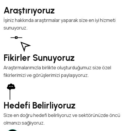
Araştırıyoruz
İşiniz hakkında araştırmalar yaparak size en iyi hizmeti
sunuyoruz.
Fikirler Sunuyoruz
Araştırmalarımızla birlikte oluşturduğumuz size özel
fikirlerimizi ve görüşlerimizi paylaşıyoruz.
Hedefi Belirliyoruz
Size en doğru hedefi belirliyoruz ve sektörünüzde öncü
olmanızı sağlıyoruz.