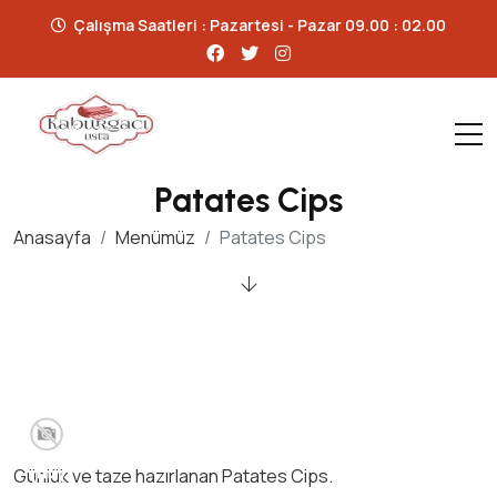
Çalışma Saatleri : Pazartesi - Pazar 09.00 : 02.00
Patates Cips
Anasayfa
Menümüz
Patates Cips
Günlük ve taze hazırlanan Patates Cips.