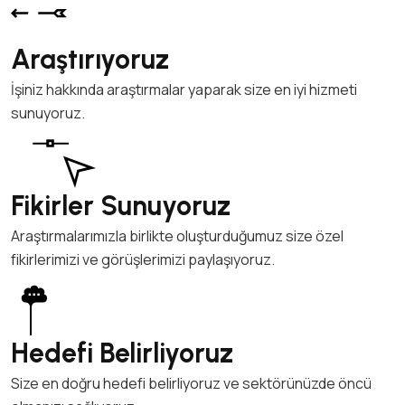
Araştırıyoruz
İşiniz hakkında araştırmalar yaparak size en iyi hizmeti
sunuyoruz.
Fikirler Sunuyoruz
Araştırmalarımızla birlikte oluşturduğumuz size özel
fikirlerimizi ve görüşlerimizi paylaşıyoruz.
Hedefi Belirliyoruz
Size en doğru hedefi belirliyoruz ve sektörünüzde öncü