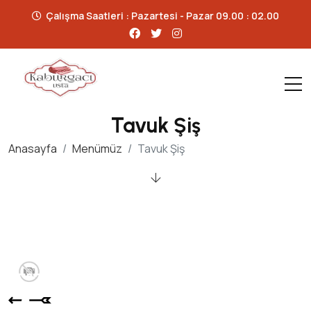
Çalışma Saatleri : Pazartesi - Pazar 09.00 : 02.00
Tavuk Şiş
Anasayfa
Menümüz
Tavuk Şiş