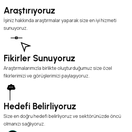
Araştırıyoruz
İşiniz hakkında araştırmalar yaparak size en iyi hizmeti
sunuyoruz.
Fikirler Sunuyoruz
Araştırmalarımızla birlikte oluşturduğumuz size özel
fikirlerimizi ve görüşlerimizi paylaşıyoruz.
Hedefi Belirliyoruz
Size en doğru hedefi belirliyoruz ve sektörünüzde öncü
olmanızı sağlıyoruz.